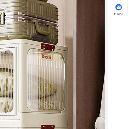
E-Mail