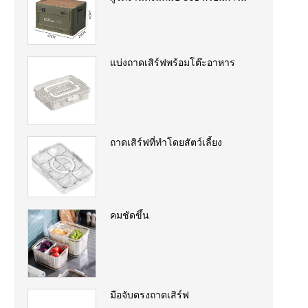
แบ่งถาดเสิร์ฟพร้อมโต๊ะอาหาร
ถาดเสิร์ฟที่ทำโดยสัตว์เลี้ยง
คมชัดขึ้น
มือจับตรงถาดเสิร์ฟ