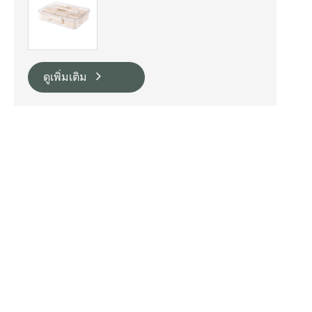
ดูเพิ่มเติม