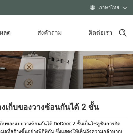
ภาษาไทย

โหลด
ส่งคำถาม
ติดต่อเรา
องเก็บของวางซ้อนกันได้ 2 ชั้น
เก็บของแบบวางซ้อนกันได้ DeDeer 2 ชั้นเป็นโซลูชันการจัด
อมูลที่สร้างขึ้นอย่างพิถีพิถัน ซึ่งแสดงให้เห็นถึงความกล้าหาญ