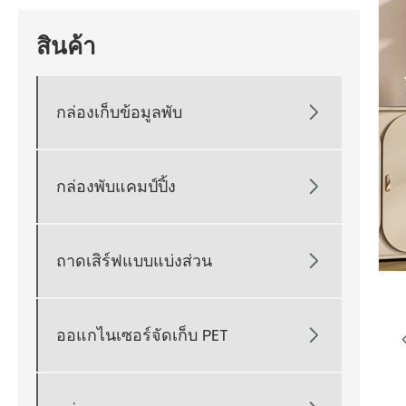
สินค้า
กล่องเก็บข้อมูลพับ

กล่องพับแคมป์ปิ้ง

ถาดเสิร์ฟแบบแบ่งส่วน

ออแกไนเซอร์จัดเก็บ PET
