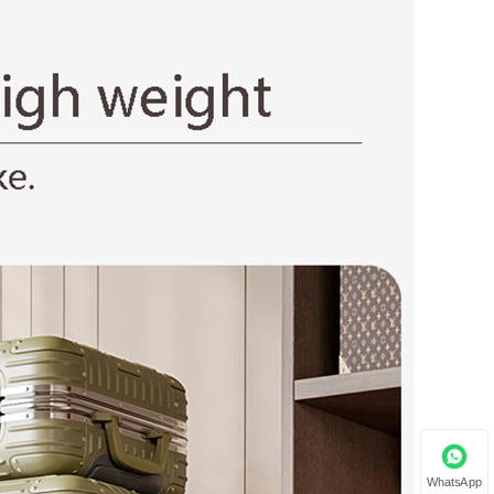
WhatsApp