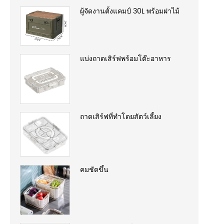
ผู้จัดงานตั้งแคมป์ 30L พร้อมฝาไม้
แบ่งถาดเสิร์ฟพร้อมโต๊ะอาหาร
ถาดเสิร์ฟที่ทำโดยสัตว์เลี้ยง
คมชัดขึ้น