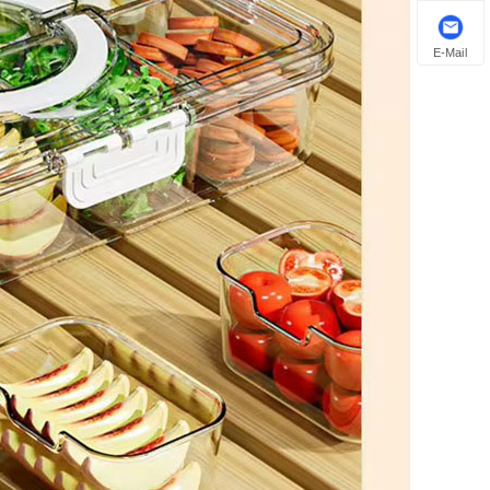
E-Mail