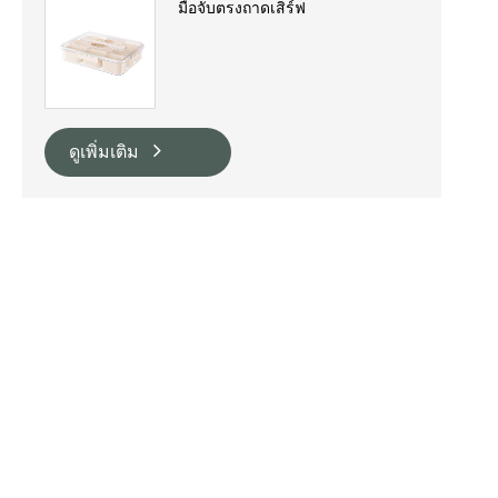
มือจับตรงถาดเสิร์ฟ
ดูเพิ่มเติม