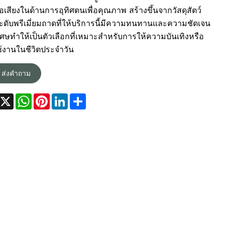
ชื่อเสียงในด้านการอุทิศตนเพื่อคุณภาพ สร้างขึ้นจากวัสดุสัตว์
งระดับพรีเมี่ยมถาดที่ให้บริการนี้มีความทนทานและความชัดเจน
ิเศษทำให้เป็นตัวเลือกที่เหมาะสำหรับการให้ความบันเทิงหรือ
้งานในชีวิตประจำวัน
ส่งคำถาม
Facebook
X
WhatsApp
Pinterest
LinkedIn
Share