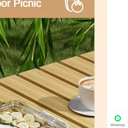
WhatsApp