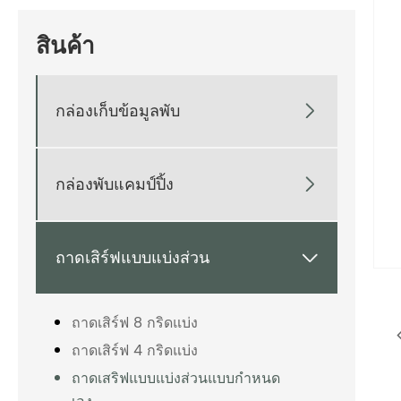
สินค้า
กล่องเก็บข้อมูลพับ

กล่องพับแคมป์ปิ้ง

ถาดเสิร์ฟแบบแบ่งส่วน

ถาดเสิร์ฟ 8 กริดแบ่ง
ถาดเสิร์ฟ 4 กริดแบ่ง
ถาดเสริฟแบบแบ่งส่วนแบบกำหนด